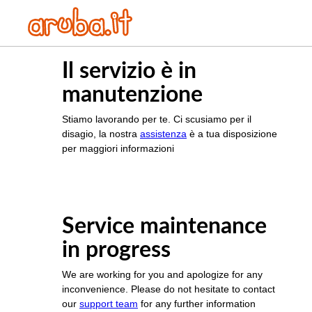
Il servizio è in
manutenzione
Stiamo lavorando per te. Ci scusiamo per il
disagio, la nostra
assistenza
è a tua disposizione
per maggiori informazioni
Service maintenance
in progress
We are working for you and apologize for any
inconvenience. Please do not hesitate to contact
our
support team
for any further information