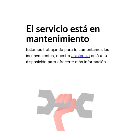
El servicio está en
mantenimiento
Estamos trabajando para ti. Lamentamos los
inconvenientes, nuestra
asistencia
está a tu
disposición para ofrecerte más información